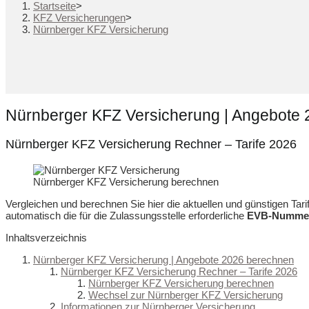
Startseite
>
KFZ Versicherungen
>
Nürnberger KFZ Versicherung
Nürnberger KFZ Versicherung | Angebote
Nürnberger KFZ Versicherung Rechner – Tarife 2026
Nürnberger KFZ Versicherung berechnen
Vergleichen und berechnen Sie hier die aktuellen und günstigen Tar
automatisch die für die Zulassungsstelle erforderliche
EVB-Numme
Inhaltsverzeichnis
Nürnberger KFZ Versicherung | Angebote 2026 berechnen
Nürnberger KFZ Versicherung Rechner – Tarife 2026
Nürnberger KFZ Versicherung berechnen
Wechsel zur Nürnberger KFZ Versicherung
Informationen zur Nürnberger Versicherung